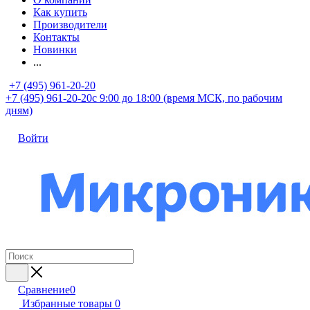
Как купить
Производители
Контакты
Новинки
...
+7 (495) 961-20-20
+7 (495) 961-20-20
с 9:00 до 18:00 (время МСК, по рабочим
дням)
Войти
Сравнение
0
Избранные товары
0