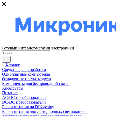
Готовый интернет-магазин электроники
Каталог
Средства для разработки
Одноплатные компьютеры
Отладочные платы, модули
Компоненты для беспроводной связи
Аксессуары
Питание
AC/DC преобразователи
DC/DC преобразователи
Блоки питания на DIN-рейку
Блоки питания для светодиодных светильников