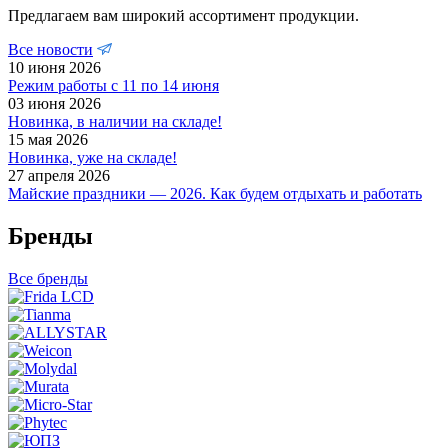
Предлагаем вам широкий ассортимент продукции.
Все новости
10 июня 2026
Режим работы с 11 по 14 июня
03 июня 2026
Новинка, в наличии на складе!
15 мая 2026
Новинка, уже на складе!
27 апреля 2026
Майские праздники — 2026. Как будем отдыхать и работать
Бренды
Все бренды