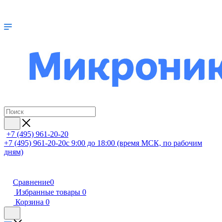
+7 (495) 961-20-20
+7 (495) 961-20-20
с 9:00 до 18:00 (время МСК, по рабочим
дням)
Сравнение
0
Избранные товары
0
Корзина
0