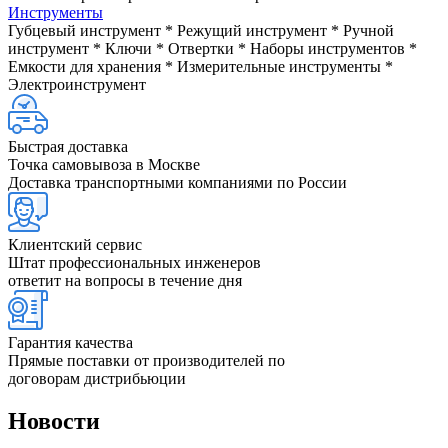
Инструменты
Губцевый инструмент * Режущий инструмент * Ручной
инструмент * Ключи * Отвертки * Наборы инструментов *
Емкости для хранения * Измерительные инструменты *
Электроинструмент
Быстрая доставка
Точка самовывоза в Москве
Доставка транспортными компаниями по России
Клиентский сервис
Штат профессиональных инженеров
ответит на вопросы в течение дня
Гарантия качества
Прямые поставки от производителей по
договорам дистрибьюции
Новости