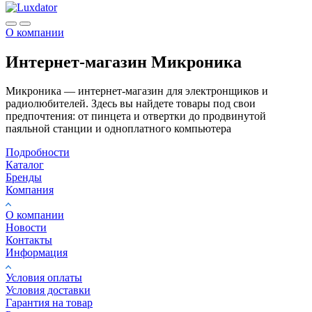
О компании
Интернет-магазин Микроника
Микроника — интернет-магазин для электронщиков и
радиолюбителей. Здесь вы найдете товары под свои
предпочтения: от пинцета и отвертки до продвинутой
паяльной станции и одноплатного компьютера
Подробности
Каталог
Бренды
Компания
О компании
Новости
Контакты
Информация
Условия оплаты
Условия доставки
Гарантия на товар