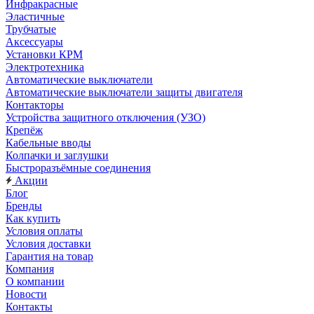
Инфракрасные
Эластичные
Трубчатые
Аксессуары
Установки КРМ
Электротехника
Автоматические выключатели
Автоматические выключатели защиты двигателя
Контакторы
Устройства защитного отключения (УЗО)
Крепёж
Кабельные вводы
Колпачки и заглушки
Быстроразъёмные соединения
Акции
Блог
Бренды
Как купить
Условия оплаты
Условия доставки
Гарантия на товар
Компания
О компании
Новости
Контакты