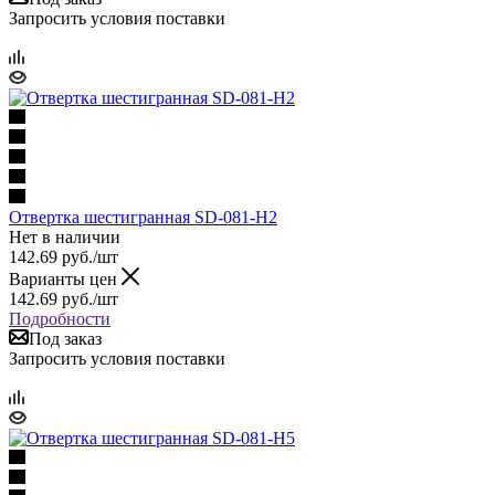
Запросить условия поставки
Отвертка шестигранная SD-081-H2
Нет в наличии
142.69
руб.
/шт
Варианты цен
142.69
руб.
/шт
Подробности
Под заказ
Запросить условия поставки