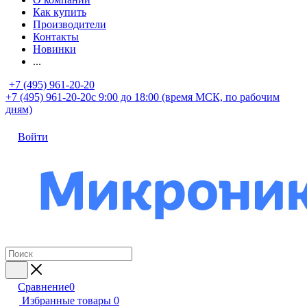
Как купить
Производители
Контакты
Новинки
...
+7 (495) 961-20-20
+7 (495) 961-20-20
с 9:00 до 18:00 (время МСК, по рабочим
дням)
Войти
Сравнение
0
Избранные товары
0