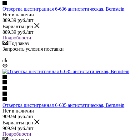
Отвертка шестигранная 6-636 антистатическая, Bernstein
Нет в наличии
889.39
руб.
/шт
Варианты цен
889.39
руб.
/шт
Подробности
Под заказ
Запросить условия поставки
Отвертка шестигранная 6-635 антистатическая, Bernstein
Нет в наличии
909.94
руб.
/шт
Варианты цен
909.94
руб.
/шт
Подробности
Под заказ