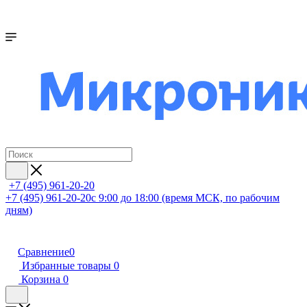
+7 (495) 961-20-20
+7 (495) 961-20-20
с 9:00 до 18:00 (время МСК, по рабочим
дням)
Сравнение
0
Избранные товары
0
Корзина
0