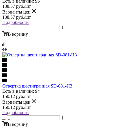
Есть в наличии: 96
138.57
руб.
/шт
Варианты цен
138.57
руб.
/шт
Подробности
В корзину
Отвертка шестигранная SD-081-H3
Есть в наличии: 94
150.12
руб.
/шт
Варианты цен
150.12
руб.
/шт
Подробности
В корзину