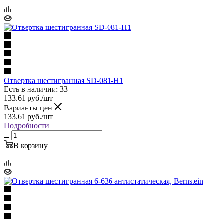
Отвертка шестигранная SD-081-H1
Есть в наличии: 33
133.61
руб.
/шт
Варианты цен
133.61
руб.
/шт
Подробности
В корзину