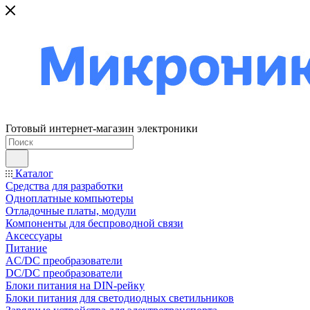
Готовый интернет-магазин электроники
Каталог
Средства для разработки
Одноплатные компьютеры
Отладочные платы, модули
Компоненты для беспроводной связи
Аксессуары
Питание
AC/DC преобразователи
DC/DC преобразователи
Блоки питания на DIN-рейку
Блоки питания для светодиодных светильников