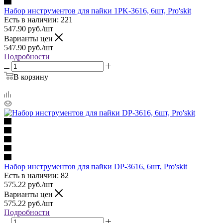
Набор инструментов для пайки 1PK-3616, 6шт, Pro'skit
Есть в наличии: 221
547.90
руб.
/шт
Варианты цен
547.90
руб.
/шт
Подробности
В корзину
Набор инструментов для пайки DP-3616, 6шт, Pro'skit
Есть в наличии: 82
575.22
руб.
/шт
Варианты цен
575.22
руб.
/шт
Подробности