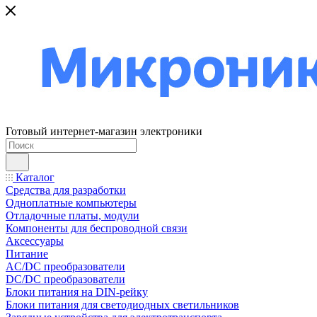
Готовый интернет-магазин электроники
Каталог
Средства для разработки
Одноплатные компьютеры
Отладочные платы, модули
Компоненты для беспроводной связи
Аксессуары
Питание
AC/DC преобразователи
DC/DC преобразователи
Блоки питания на DIN-рейку
Блоки питания для светодиодных светильников