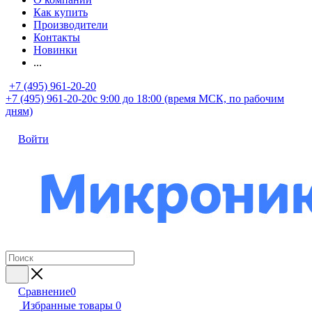
Как купить
Производители
Контакты
Новинки
...
+7 (495) 961-20-20
+7 (495) 961-20-20
с 9:00 до 18:00 (время МСК, по рабочим
дням)
Войти
Сравнение
0
Избранные товары
0