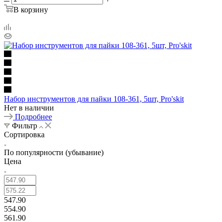
В корзину
Набор инструментов для пайки 108-361, 5шт, Pro'skit
Нет в наличии
Подробнее
Фильтр
Сортировка
По популярности (убывание)
Цена
547.90
554.90
561.90