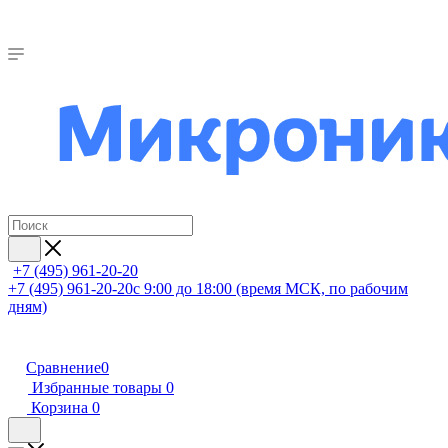
+7 (495) 961-20-20
+7 (495) 961-20-20
с 9:00 до 18:00 (время МСК, по рабочим
дням)
Сравнение
0
Избранные товары
0
Корзина
0