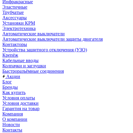
Инфракрасные
Эластичные
Трубчатые
Аксессуары
Установки КРМ
Электротехника
Автоматические выключатели
Автоматические выключатели защиты двигателя
Контакторы
Устройства защитного отключения (УЗО)
Крепёж
Кабельные вводы
Колпачки и заглушки
Быстроразъёмные соединения
Акции
Блог
Бренды
Как купить
Условия оплаты
Условия доставки
Гарантия на товар
Компания
О компании
Новости
Контакты