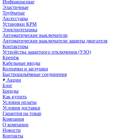
Инфракрасные
Эластичные
Трубчатые
Аксессуары
Установки КРМ
Электротехника
Автоматические выключатели
Автоматические выключатели защиты двигателя
Контакторы
Устройства защитного отключения (УЗО)
Крепёж
Кабельные вводы
Колпачки и заглушки
Быстроразъёмные соединения
Акции
Блог
Бренды
Как купить
Условия оплаты
Условия доставки
Гарантия на товар
Компания
О компании
Новости
Контакты