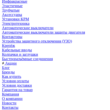
Инфракрасные
Эластичные
Трубчатые
Аксессуары
Установки КРМ
Электротехника
Автоматические выключатели
Автоматические выключатели защиты двигателя
Контакторы
Устройства защитного отключения (УЗО)
Крепёж
Кабельные вводы
Колпачки и заглушки
Быстроразъёмные соединения
Акции
Блог
Бренды
Как купить
Условия оплаты
Условия доставки
Гарантия на товар
Компания
О компании
Новости
Контакты