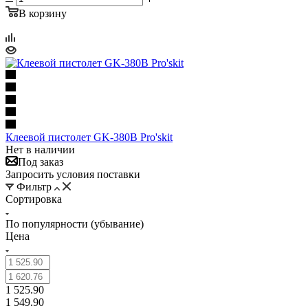
В корзину
Клеевой пистолет GK-380B Pro'skit
Нет в наличии
Под заказ
Запросить условия поставки
Фильтр
Сортировка
По популярности (убывание)
Цена
1 525.90
1 549.90