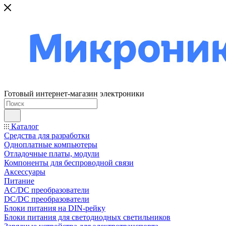
Готовый интернет-магазин электроники
Каталог
Средства для разработки
Одноплатные компьютеры
Отладочные платы, модули
Компоненты для беспроводной связи
Аксессуары
Питание
AC/DC преобразователи
DC/DC преобразователи
Блоки питания на DIN-рейку
Блоки питания для светодиодных светильников