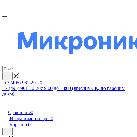
+7 (495) 961-20-20
+7 (495) 961-20-20
с 9:00 до 18:00 (время МСК, по рабочим
дням)
Сравнение
0
Избранные товары
0
Корзина
0