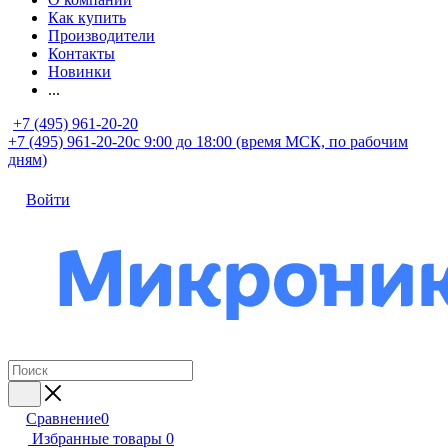
Как купить
Производители
Контакты
Новинки
...
+7 (495) 961-20-20
+7 (495) 961-20-20
с 9:00 до 18:00 (время МСК, по рабочим
дням)
Войти
Сравнение
0
Избранные товары
0