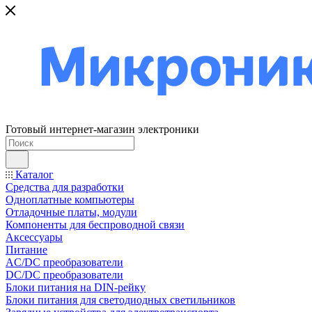
Готовый интернет-магазин электроники
Каталог
Средства для разработки
Одноплатные компьютеры
Отладочные платы, модули
Компоненты для беспроводной связи
Аксессуары
Питание
AC/DC преобразователи
DC/DC преобразователи
Блоки питания на DIN-рейку
Блоки питания для светодиодных светильников