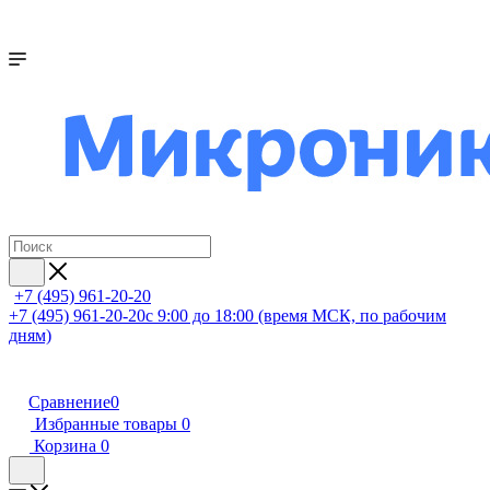
+7 (495) 961-20-20
+7 (495) 961-20-20
с 9:00 до 18:00 (время МСК, по рабочим
дням)
Сравнение
0
Избранные товары
0
Корзина
0