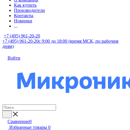
Как купить
Производители
Контакты
Новинки
...
+7 (495) 961-20-20
+7 (495) 961-20-20
с 9:00 до 18:00 (время МСК, по рабочим
дням)
Войти
Сравнение
0
Избранные товары
0