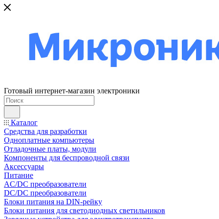
Готовый интернет-магазин электроники
Каталог
Средства для разработки
Одноплатные компьютеры
Отладочные платы, модули
Компоненты для беспроводной связи
Аксессуары
Питание
AC/DC преобразователи
DC/DC преобразователи
Блоки питания на DIN-рейку
Блоки питания для светодиодных светильников