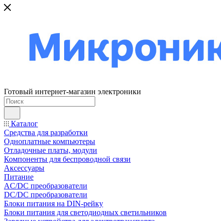
Готовый интернет-магазин электроники
Каталог
Средства для разработки
Одноплатные компьютеры
Отладочные платы, модули
Компоненты для беспроводной связи
Аксессуары
Питание
AC/DC преобразователи
DC/DC преобразователи
Блоки питания на DIN-рейку
Блоки питания для светодиодных светильников