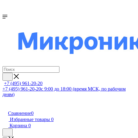
+7 (495) 961-20-20
+7 (495) 961-20-20
с 9:00 до 18:00 (время МСК, по рабочим
дням)
Сравнение
0
Избранные товары
0
Корзина
0