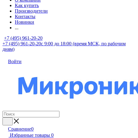
Как купить
Производители
Контакты
Новинки
...
+7 (495) 961-20-20
+7 (495) 961-20-20
с 9:00 до 18:00 (время МСК, по рабочим
дням)
Войти
Сравнение
0
Избранные товары
0