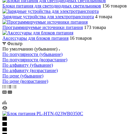
Блоки питания для светодиодных светильников
156 товаров
Зарядные устройства для электротранспорта
4 товара
Программируемые источники питания
173 товара
Аксессуары для блоков питания
16 товаров
Фильтр
По умолчанию (убывание)
По популярности (убывание)
По популярности (возрастание)
По алфавиту (убывание)
По алфавиту (возрастание)
По цене (убывание)
По цене (возрастание)