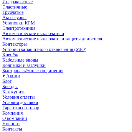
Инфракрасные
Эластичные
Трубчатые
Аксессуары
Установки КРМ
Электротехника
Автоматические выключатели
Автоматические выключатели защиты двигателя
Контакторы
Устройства защитного отключения (УЗО)
Крепёж
Кабельные вводы
Колпачки и заглушки
Быстроразъёмные соединения
Акции
Блог
Бренды
Как купить
Условия оплаты
Условия доставки
Гарантия на товар
Компания
О компании
Новости
Контакты