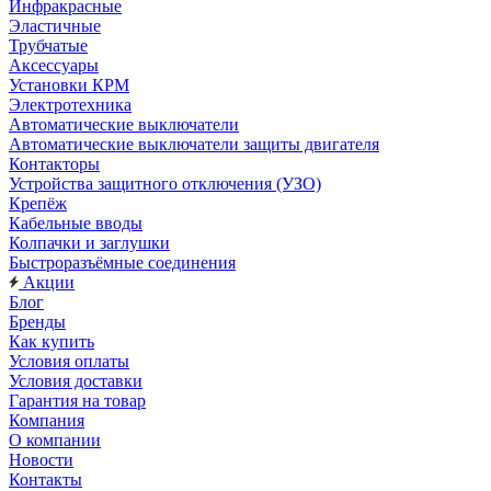
Инфракрасные
Эластичные
Трубчатые
Аксессуары
Установки КРМ
Электротехника
Автоматические выключатели
Автоматические выключатели защиты двигателя
Контакторы
Устройства защитного отключения (УЗО)
Крепёж
Кабельные вводы
Колпачки и заглушки
Быстроразъёмные соединения
Акции
Блог
Бренды
Как купить
Условия оплаты
Условия доставки
Гарантия на товар
Компания
О компании
Новости
Контакты