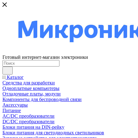
Готовый интернет-магазин электроники
Каталог
Средства для разработки
Одноплатные компьютеры
Отладочные платы, модули
Компоненты для беспроводной связи
Аксессуары
Питание
AC/DC преобразователи
DC/DC преобразователи
Блоки питания на DIN-рейку
Блоки питания для светодиодных светильников