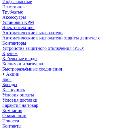
Инфракрасные
Эластичные
Трубчатые
Аксессуары
Установки КРМ
Электротехника
Автоматические выключатели
Автоматические выключатели защиты двигателя
Контакторы
Устройства защитного отключения (УЗО)
Крепёж
Кабельные вводы
Колпачки и заглушки
Быстроразъёмные соединения
Акции
Блог
Бренды
Как купить
Условия оплаты
Условия доставки
Гарантия на товар
Компания
О компании
Новости
Контакты