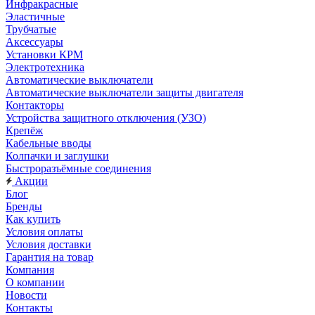
Инфракрасные
Эластичные
Трубчатые
Аксессуары
Установки КРМ
Электротехника
Автоматические выключатели
Автоматические выключатели защиты двигателя
Контакторы
Устройства защитного отключения (УЗО)
Крепёж
Кабельные вводы
Колпачки и заглушки
Быстроразъёмные соединения
Акции
Блог
Бренды
Как купить
Условия оплаты
Условия доставки
Гарантия на товар
Компания
О компании
Новости
Контакты