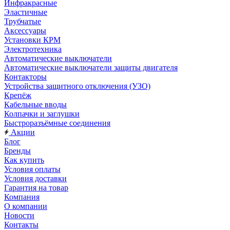
Инфракрасные
Эластичные
Трубчатые
Аксессуары
Установки КРМ
Электротехника
Автоматические выключатели
Автоматические выключатели защиты двигателя
Контакторы
Устройства защитного отключения (УЗО)
Крепёж
Кабельные вводы
Колпачки и заглушки
Быстроразъёмные соединения
Акции
Блог
Бренды
Как купить
Условия оплаты
Условия доставки
Гарантия на товар
Компания
О компании
Новости
Контакты