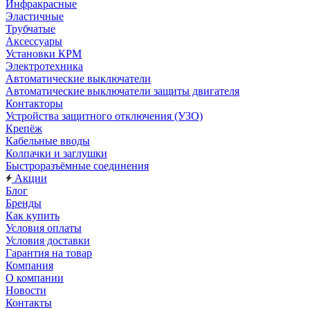
Инфракрасные
Эластичные
Трубчатые
Аксессуары
Установки КРМ
Электротехника
Автоматические выключатели
Автоматические выключатели защиты двигателя
Контакторы
Устройства защитного отключения (УЗО)
Крепёж
Кабельные вводы
Колпачки и заглушки
Быстроразъёмные соединения
Акции
Блог
Бренды
Как купить
Условия оплаты
Условия доставки
Гарантия на товар
Компания
О компании
Новости
Контакты