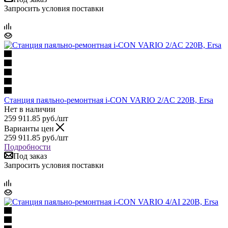
Запросить условия поставки
Станция паяльно-ремонтная i-CON VARIO 2/AC 220В, Ersa
Нет в наличии
259 911.85
руб.
/шт
Варианты цен
259 911.85
руб.
/шт
Подробности
Под заказ
Запросить условия поставки