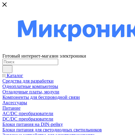
Готовый интернет-магазин электроники
Каталог
Средства для разработки
Одноплатные компьютеры
Отладочные платы, модули
Компоненты для беспроводной связи
Аксессуары
Питание
AC/DC преобразователи
DC/DC преобразователи
Блоки питания на DIN-рейку
Блоки питания для светодиодных светильников