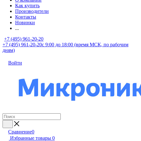
Как купить
Производители
Контакты
Новинки
...
+7 (495) 961-20-20
+7 (495) 961-20-20
с 9:00 до 18:00 (время МСК, по рабочим
дням)
Войти
Сравнение
0
Избранные товары
0