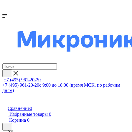
+7 (495) 961-20-20
+7 (495) 961-20-20
с 9:00 до 18:00 (время МСК, по рабочим
дням)
Сравнение
0
Избранные товары
0
Корзина
0