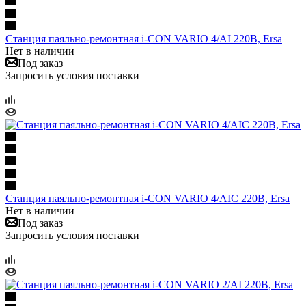
Станция паяльно-ремонтная i-CON VARIO 4/AI 220В, Ersa
Нет в наличии
Под заказ
Запросить условия поставки
Станция паяльно-ремонтная i-CON VARIO 4/AIC 220В, Ersa
Нет в наличии
Под заказ
Запросить условия поставки