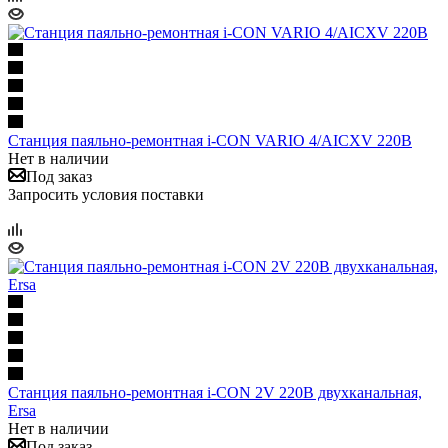
Станция паяльно-ремонтная i-CON VARIO 4/AICXV 220В
Нет в наличии
Под заказ
Запросить условия поставки
Станция паяльно-ремонтная i-CON 2V 220В двухканальная,
Ersa
Нет в наличии
Под заказ