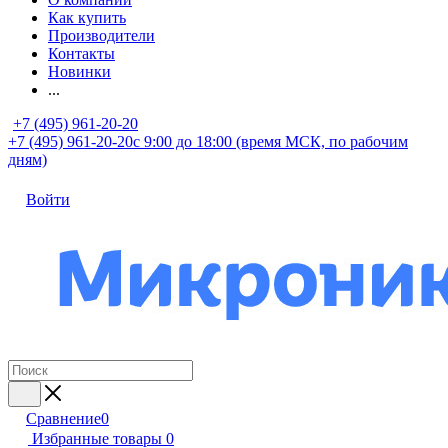
Как купить
Производители
Контакты
Новинки
...
+7 (495) 961-20-20
+7 (495) 961-20-20
с 9:00 до 18:00 (время МСК, по рабочим
дням)
Войти
Сравнение
0
Избранные товары
0