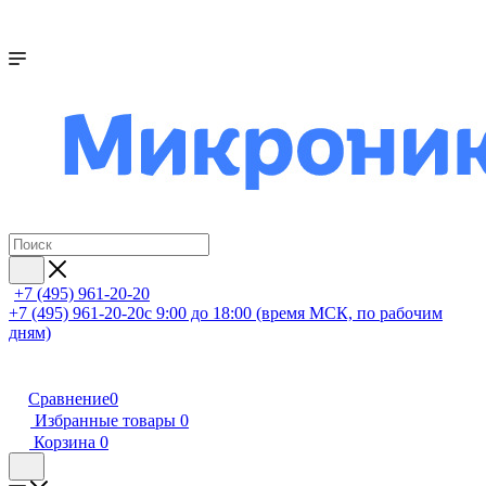
+7 (495) 961-20-20
+7 (495) 961-20-20
с 9:00 до 18:00 (время МСК, по рабочим
дням)
Сравнение
0
Избранные товары
0
Корзина
0