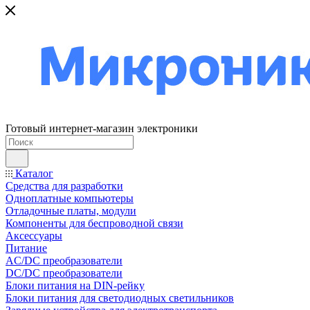
Готовый интернет-магазин электроники
Каталог
Средства для разработки
Одноплатные компьютеры
Отладочные платы, модули
Компоненты для беспроводной связи
Аксессуары
Питание
AC/DC преобразователи
DC/DC преобразователи
Блоки питания на DIN-рейку
Блоки питания для светодиодных светильников