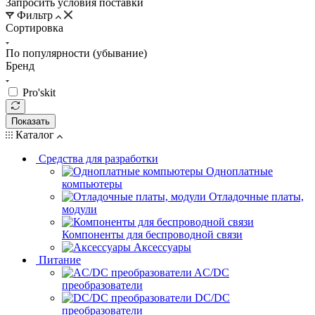
Запросить условия поставки
Фильтр
Сортировка
По популярности (убывание)
Бренд
Pro'skit
Показать
Каталог
Средства для разработки
Одноплатные
компьютеры
Отладочные платы,
модули
Компоненты для беспроводной связи
Аксессуары
Питание
AC/DC
преобразователи
DC/DC
преобразователи