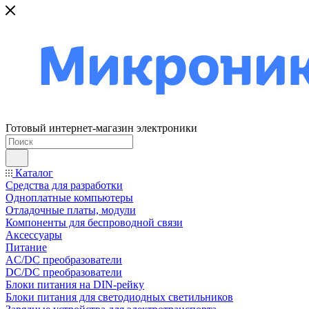
Готовый интернет-магазин электроники
Каталог
Средства для разработки
Одноплатные компьютеры
Отладочные платы, модули
Компоненты для беспроводной связи
Аксессуары
Питание
AC/DC преобразователи
DC/DC преобразователи
Блоки питания на DIN-рейку
Блоки питания для светодиодных светильников