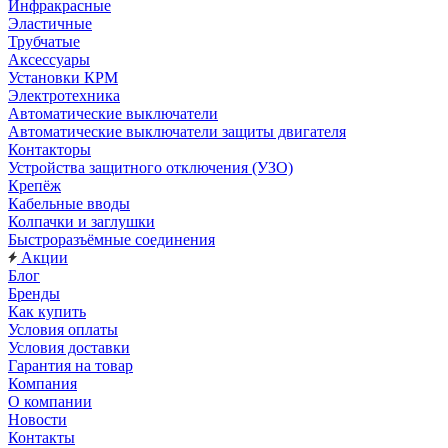
Инфракрасные
Эластичные
Трубчатые
Аксессуары
Установки КРМ
Электротехника
Автоматические выключатели
Автоматические выключатели защиты двигателя
Контакторы
Устройства защитного отключения (УЗО)
Крепёж
Кабельные вводы
Колпачки и заглушки
Быстроразъёмные соединения
Акции
Блог
Бренды
Как купить
Условия оплаты
Условия доставки
Гарантия на товар
Компания
О компании
Новости
Контакты