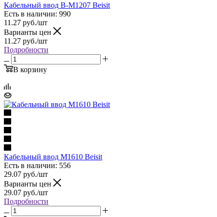
Кабельный ввод B-M1207 Beisit
Есть в наличии: 990
11.27
руб.
/шт
Варианты цен
11.27
руб.
/шт
Подробности
В корзину
Кабельный ввод M1610 Beisit
Есть в наличии: 556
29.07
руб.
/шт
Варианты цен
29.07
руб.
/шт
Подробности