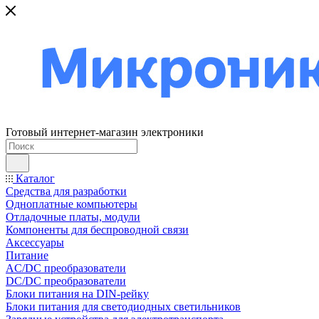
Готовый интернет-магазин электроники
Каталог
Средства для разработки
Одноплатные компьютеры
Отладочные платы, модули
Компоненты для беспроводной связи
Аксессуары
Питание
AC/DC преобразователи
DC/DC преобразователи
Блоки питания на DIN-рейку
Блоки питания для светодиодных светильников