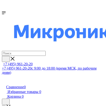
+7 (495) 961-20-20
+7 (495) 961-20-20
с 9:00 до 18:00 (время МСК, по рабочим
дням)
Сравнение
0
Избранные товары
0
Корзина
0