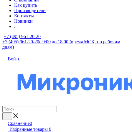
Как купить
Производители
Контакты
Новинки
...
+7 (495) 961-20-20
+7 (495) 961-20-20
с 9:00 до 18:00 (время МСК, по рабочим
дням)
Войти
Сравнение
0
Избранные товары
0