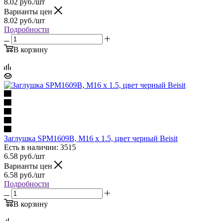
8.02
руб.
/шт
Варианты цен
8.02
руб.
/шт
Подробности
В корзину
Заглушка SPM1609B, M16 x 1.5, цвет черный Beisit
Есть в наличии: 3515
6.58
руб.
/шт
Варианты цен
6.58
руб.
/шт
Подробности
В корзину