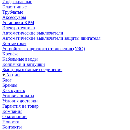
Инфракрасные
Эластичные
Трубчатые
Аксессуары
Установки КРМ
Электротехника
Автоматические выключатели
Автоматические выключатели защиты двигателя
Контакторы
Устройства защитного отключения (УЗО)
Крепёж
Кабельные вводы
Колпачки и заглушки
Быстроразъёмные соединения
Акции
Блог
Бренды
Как купить
Условия оплаты
Условия доставки
Гарантия на товар
Компания
О компании
Новости
Контакты