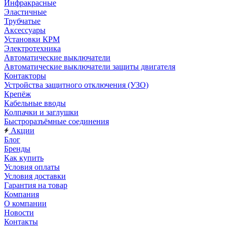
Инфракрасные
Эластичные
Трубчатые
Аксессуары
Установки КРМ
Электротехника
Автоматические выключатели
Автоматические выключатели защиты двигателя
Контакторы
Устройства защитного отключения (УЗО)
Крепёж
Кабельные вводы
Колпачки и заглушки
Быстроразъёмные соединения
Акции
Блог
Бренды
Как купить
Условия оплаты
Условия доставки
Гарантия на товар
Компания
О компании
Новости
Контакты