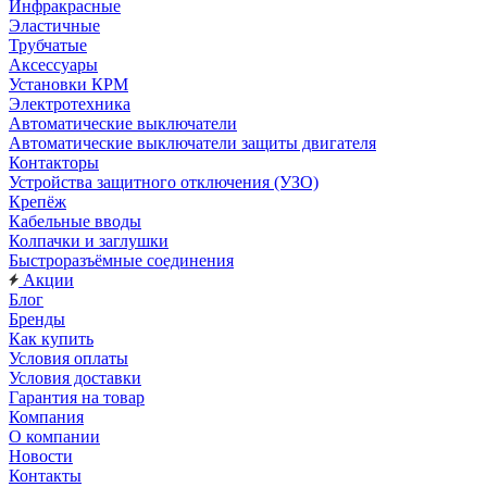
Инфракрасные
Эластичные
Трубчатые
Аксессуары
Установки КРМ
Электротехника
Автоматические выключатели
Автоматические выключатели защиты двигателя
Контакторы
Устройства защитного отключения (УЗО)
Крепёж
Кабельные вводы
Колпачки и заглушки
Быстроразъёмные соединения
Акции
Блог
Бренды
Как купить
Условия оплаты
Условия доставки
Гарантия на товар
Компания
О компании
Новости
Контакты