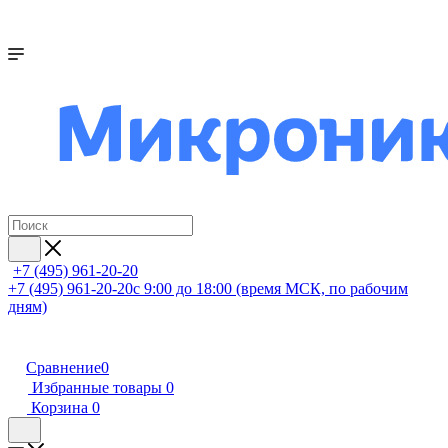
+7 (495) 961-20-20
+7 (495) 961-20-20
с 9:00 до 18:00 (время МСК, по рабочим
дням)
Сравнение
0
Избранные товары
0
Корзина
0