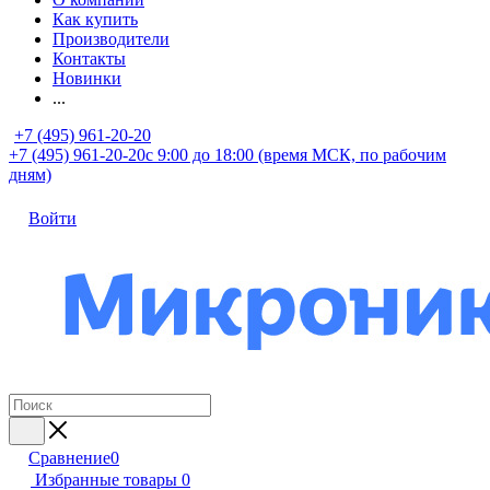
Как купить
Производители
Контакты
Новинки
...
+7 (495) 961-20-20
+7 (495) 961-20-20
с 9:00 до 18:00 (время МСК, по рабочим
дням)
Войти
Сравнение
0
Избранные товары
0