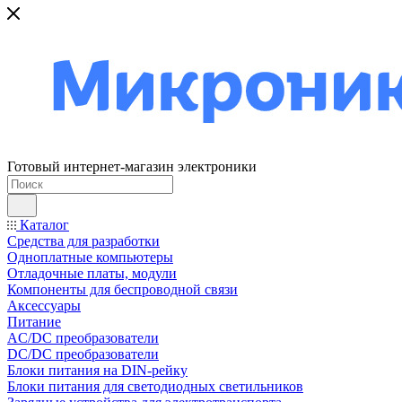
Готовый интернет-магазин электроники
Каталог
Средства для разработки
Одноплатные компьютеры
Отладочные платы, модули
Компоненты для беспроводной связи
Аксессуары
Питание
AC/DC преобразователи
DC/DC преобразователи
Блоки питания на DIN-рейку
Блоки питания для светодиодных светильников