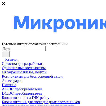
Готовый интернет-магазин электроники
Каталог
Средства для разработки
Одноплатные компьютеры
Отладочные платы, модули
Компоненты для беспроводной связи
Аксессуары
Питание
AC/DC преобразователи
DC/DC преобразователи
Блоки питания на DIN-рейку
Блоки питания для светодиодных светильников