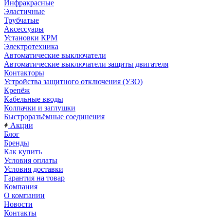
Инфракрасные
Эластичные
Трубчатые
Аксессуары
Установки КРМ
Электротехника
Автоматические выключатели
Автоматические выключатели защиты двигателя
Контакторы
Устройства защитного отключения (УЗО)
Крепёж
Кабельные вводы
Колпачки и заглушки
Быстроразъёмные соединения
Акции
Блог
Бренды
Как купить
Условия оплаты
Условия доставки
Гарантия на товар
Компания
О компании
Новости
Контакты