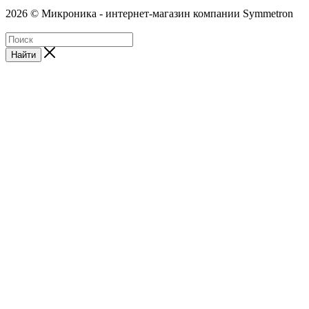
2026 © Микроника - интернет-магазин компании Symmetron
Найти