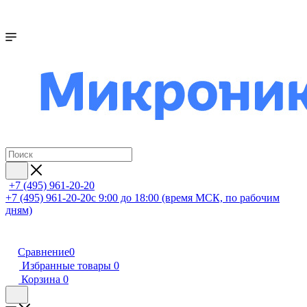
+7 (495) 961-20-20
+7 (495) 961-20-20
с 9:00 до 18:00 (время МСК, по рабочим
дням)
Сравнение
0
Избранные товары
0
Корзина
0