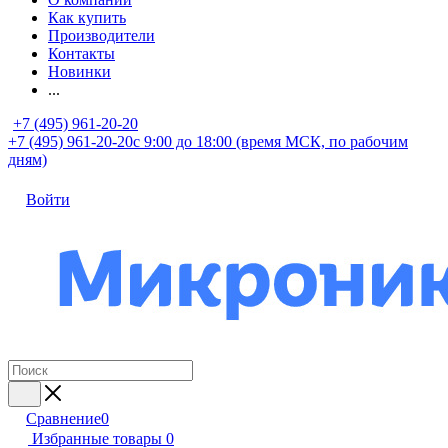
Как купить
Производители
Контакты
Новинки
...
+7 (495) 961-20-20
+7 (495) 961-20-20
с 9:00 до 18:00 (время МСК, по рабочим
дням)
Войти
Сравнение
0
Избранные товары
0