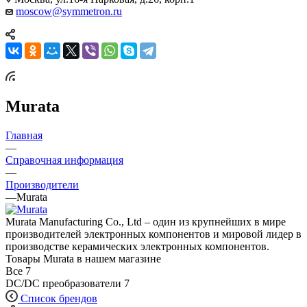
moscow@symmetron.ru
Murata
Главная
—
Справочная информация
—
Производители
—
Murata
Murata Manufacturing Co., Ltd – один из крупнейших в мире
производителей электронных компонентов и мировой лидер в
производстве керамических электронных компонентов.
Товары Murata в нашем магазине
Все
7
DC/DC преобразователи
7
Список брендов