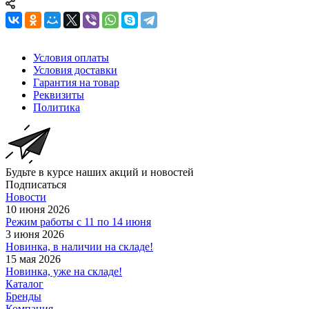
Условия оплаты
Условия доставки
Гарантия на товар
Реквизиты
Политика
Будьте в курсе наших акций и новостей
Подписаться
Новости
10 июня 2026
Режим работы с 11 по 14 июня
3 июня 2026
Новинка, в наличии на складе!
15 мая 2026
Новинка, уже на складе!
Каталог
Бренды
Компания