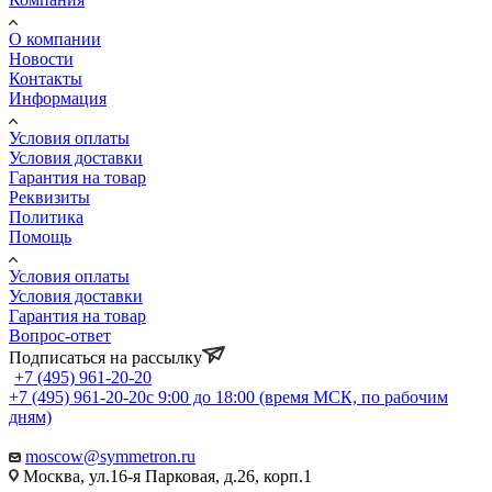
О компании
Новости
Контакты
Информация
Условия оплаты
Условия доставки
Гарантия на товар
Реквизиты
Политика
Помощь
Условия оплаты
Условия доставки
Гарантия на товар
Вопрос-ответ
Подписаться на рассылку
+7 (495) 961-20-20
+7 (495) 961-20-20
с 9:00 до 18:00 (время МСК, по рабочим
дням)
moscow@symmetron.ru
Москва, ул.16-я Парковая, д.26, корп.1