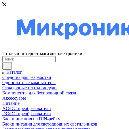
Готовый интернет-магазин электроники
Каталог
Средства для разработки
Одноплатные компьютеры
Отладочные платы, модули
Компоненты для беспроводной связи
Аксессуары
Питание
AC/DC преобразователи
DC/DC преобразователи
Блоки питания на DIN-рейку
Блоки питания для светодиодных светильников