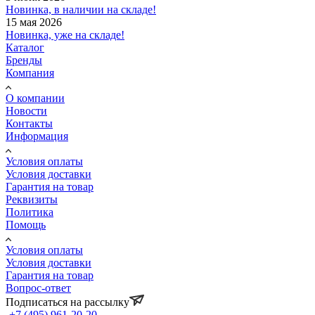
Новинка, в наличии на складе!
15 мая 2026
Новинка, уже на складе!
Каталог
Бренды
Компания
О компании
Новости
Контакты
Информация
Условия оплаты
Условия доставки
Гарантия на товар
Реквизиты
Политика
Помощь
Условия оплаты
Условия доставки
Гарантия на товар
Вопрос-ответ
Подписаться на рассылку
+7 (495) 961-20-20