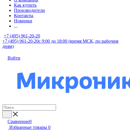
Как купить
Производители
Контакты
Новинки
...
+7 (495) 961-20-20
+7 (495) 961-20-20
с 9:00 до 18:00 (время МСК, по рабочим
дням)
Войти
Сравнение
0
Избранные товары
0