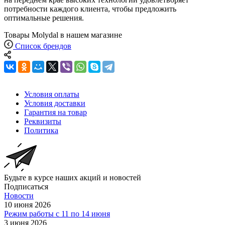
потребности каждого клиента, чтобы предложить
оптимальные решения.
Товары Molydal в нашем магазине
Список брендов
Условия оплаты
Условия доставки
Гарантия на товар
Реквизиты
Политика
Будьте в курсе наших акций и новостей
Подписаться
Новости
10 июня 2026
Режим работы с 11 по 14 июня
3 июня 2026