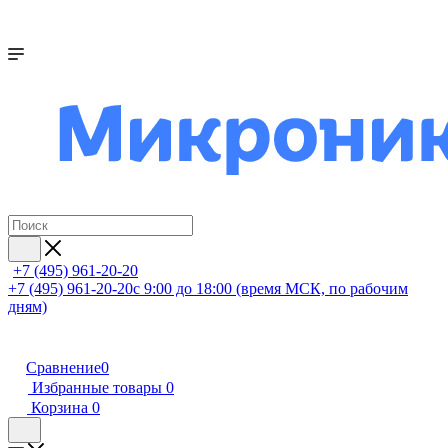
+7 (495) 961-20-20
+7 (495) 961-20-20
с 9:00 до 18:00 (время МСК, по рабочим
дням)
Сравнение
0
Избранные товары
0
Корзина
0