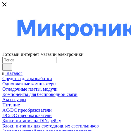
Готовый интернет-магазин электроники
Каталог
Средства для разработки
Одноплатные компьютеры
Отладочные платы, модули
Компоненты для беспроводной связи
Аксессуары
Питание
AC/DC преобразователи
DC/DC преобразователи
Блоки питания на DIN-рейку
Блоки питания для светодиодных светильников