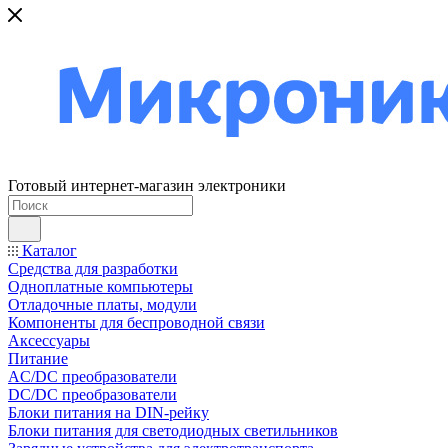
Готовый интернет-магазин электроники
Каталог
Средства для разработки
Одноплатные компьютеры
Отладочные платы, модули
Компоненты для беспроводной связи
Аксессуары
Питание
AC/DC преобразователи
DC/DC преобразователи
Блоки питания на DIN-рейку
Блоки питания для светодиодных светильников