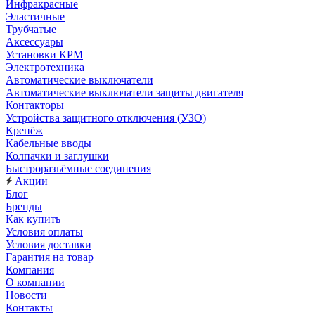
Инфракрасные
Эластичные
Трубчатые
Аксессуары
Установки КРМ
Электротехника
Автоматические выключатели
Автоматические выключатели защиты двигателя
Контакторы
Устройства защитного отключения (УЗО)
Крепёж
Кабельные вводы
Колпачки и заглушки
Быстроразъёмные соединения
Акции
Блог
Бренды
Как купить
Условия оплаты
Условия доставки
Гарантия на товар
Компания
О компании
Новости
Контакты