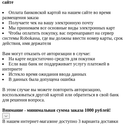
сайте
Оплата банковской картой на нашем сайте во время
размещения заказа
Получаете чек на вашу электронную почту
Мы принимаем все основные виды электронных карт
Чтобы оплатить покупку, вас перенаправит на сервер
системы Robokassa, где вы должны ввести номер карты, срок
действия, имя держателя
Вам могут отказать от авторизации в случае:
На карте недостаточно средств для покупки
Если ваш банк не поддерживает услугу платежей в
интернете
Истекло время ожидания ввода данных
В данных была допущена ошибка
В этом случае вы можете повторить авторизацию,
воспользоваться другой картой или обратиться в свой банк
для решения вопроса.
Внимание - минимальная сумма заказа 1000 рублей!
В нашем интернет-магазине доступно 3 варианта доставки