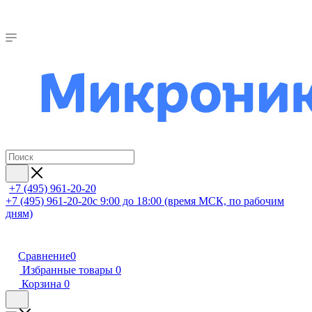
+7 (495) 961-20-20
+7 (495) 961-20-20
с 9:00 до 18:00 (время МСК, по рабочим
дням)
Сравнение
0
Избранные товары
0
Корзина
0