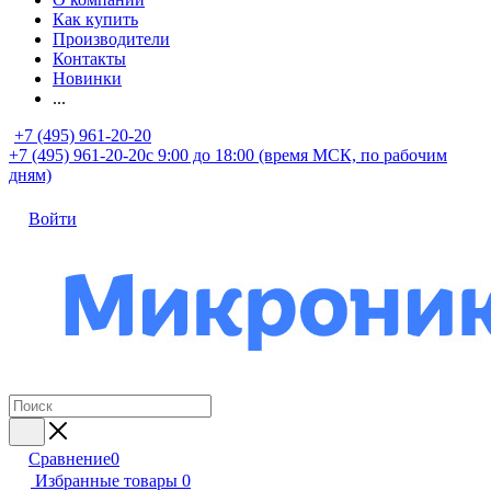
Как купить
Производители
Контакты
Новинки
...
+7 (495) 961-20-20
+7 (495) 961-20-20
с 9:00 до 18:00 (время МСК, по рабочим
дням)
Войти
Сравнение
0
Избранные товары
0