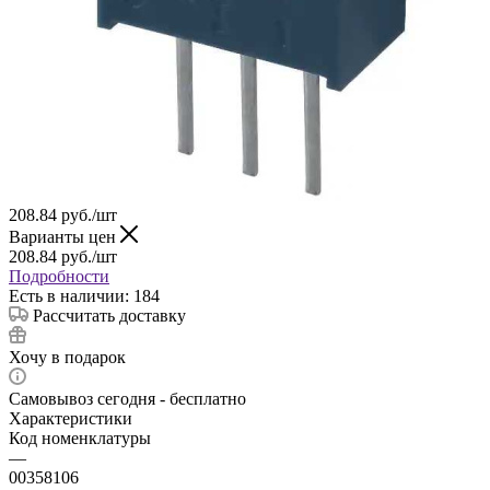
208.84
руб.
/шт
Варианты цен
208.84
руб.
/шт
Подробности
Есть в наличии: 184
Рассчитать доставку
Хочу в подарок
Самовывоз сегодня - бесплатно
Характеристики
Код номенклатуры
—
00358106