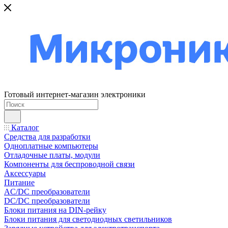
Готовый интернет-магазин электроники
Каталог
Средства для разработки
Одноплатные компьютеры
Отладочные платы, модули
Компоненты для беспроводной связи
Аксессуары
Питание
AC/DC преобразователи
DC/DC преобразователи
Блоки питания на DIN-рейку
Блоки питания для светодиодных светильников