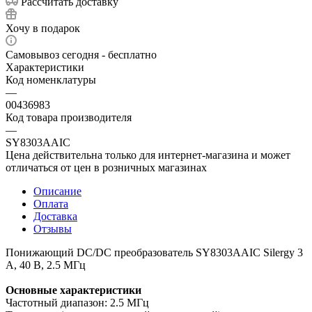
Рассчитать доставку
Хочу в подарок
Самовывоз сегодня - бесплатно
Характеристики
Код номенклатуры
—
00436983
Код товара производителя
—
SY8303AAIC
Цена действительна только для интернет-магазина и может
отличаться от цен в розничных магазинах
Описание
Оплата
Доставка
Отзывы
Понижающий DC/DC преобразователь SY8303AAIC Silergy 3
А, 40 В, 2.5 МГц
Основные характеристики
Частотный диапазон: 2.5 МГц