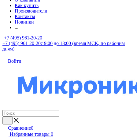
Как купить
Производители
Контакты
Новинки
...
+7 (495) 961-20-20
+7 (495) 961-20-20
с 9:00 до 18:00 (время МСК, по рабочим
дням)
Войти
Сравнение
0
Избранные товары
0