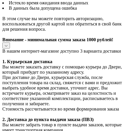
Истекло время ожидания ввода данных
В данных была допущена ошибка
В этом случае вы можете повторить авторизацию,
воспользоваться другой картой или обратиться в свой банк
для решения вопроса.
Внимание - минимальная сумма заказа 1000 рублей!
В нашем интернет-магазине доступно 3 варианта доставки
1. Курьерская доставка
Вы можете заказать доставку с помощью курьера до Двери,
который прибудет по указанному адресу.
При доставке до Двери, курьерская служба, после
поступления товара на склад, свяжется с вами и предложит
выбрать удобное время доставки, уточнит адрес. Вы
встречаете курьера, осматриваете заказ на целостность и
соответствие указанной комплектации, расписываетесь в
получении и забираете.
Стоимость рассчитывается во время формирования заказа
2. Доставка до пункта выдачи заказа (ПВЗ)
Вы можете забрать товар в пункте выдачи заказов, которые
имеет транспортная компания.