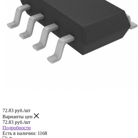
72.83
руб.
/шт
Варианты цен
72.83
руб.
/шт
Подробности
Есть в наличии: 1168