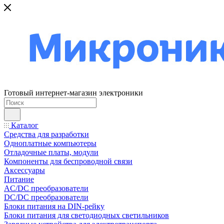
Готовый интернет-магазин электроники
Каталог
Средства для разработки
Одноплатные компьютеры
Отладочные платы, модули
Компоненты для беспроводной связи
Аксессуары
Питание
AC/DC преобразователи
DC/DC преобразователи
Блоки питания на DIN-рейку
Блоки питания для светодиодных светильников