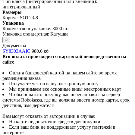
Тип ключа (интегрированный или внешний):
интегрированный
Размеры
Корпус: SOT23-8
Упаковка
Количество в упаковке: 3000 шт
Упаковка стандартная: Катушка
Документы
SY8303AAIC
980,6 кб
Вся оплата производится карточкой непосредственно на
сайте
Оплата банковской картой на нашем сайте во время
размещения заказа
Получаете чек на вашу электронную почту
Мы принимаем все основные виды электронных карт
Чтобы оплатить покупку, вас перенаправит на сервер
системы Robokassa, где вы должны ввести номер карты, срок
действия, имя держателя
Вам могут отказать от авторизации в случае:
На карте недостаточно средств для покупки
Если ваш банк не поддерживает услугу платежей в
интернете