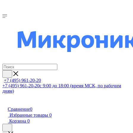
+7 (495) 961-20-20
+7 (495) 961-20-20
с 9:00 до 18:00 (время МСК, по рабочим
дням)
Сравнение
0
Избранные товары
0
Корзина
0