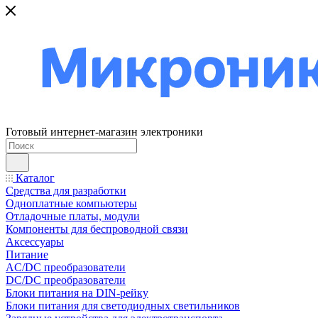
Готовый интернет-магазин электроники
Каталог
Средства для разработки
Одноплатные компьютеры
Отладочные платы, модули
Компоненты для беспроводной связи
Аксессуары
Питание
AC/DC преобразователи
DC/DC преобразователи
Блоки питания на DIN-рейку
Блоки питания для светодиодных светильников