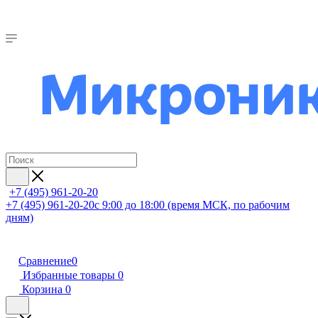
+7 (495) 961-20-20
+7 (495) 961-20-20
с 9:00 до 18:00 (время МСК, по рабочим
дням)
Сравнение
0
Избранные товары
0
Корзина
0