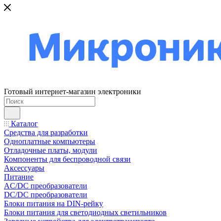
Готовый интернет-магазин электроники
Каталог
Средства для разработки
Одноплатные компьютеры
Отладочные платы, модули
Компоненты для беспроводной связи
Аксессуары
Питание
AC/DC преобразователи
DC/DC преобразователи
Блоки питания на DIN-рейку
Блоки питания для светодиодных светильников