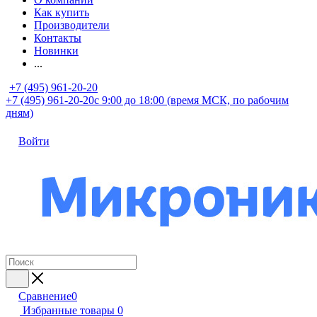
Как купить
Производители
Контакты
Новинки
...
+7 (495) 961-20-20
+7 (495) 961-20-20
с 9:00 до 18:00 (время МСК, по рабочим
дням)
Войти
Сравнение
0
Избранные товары
0