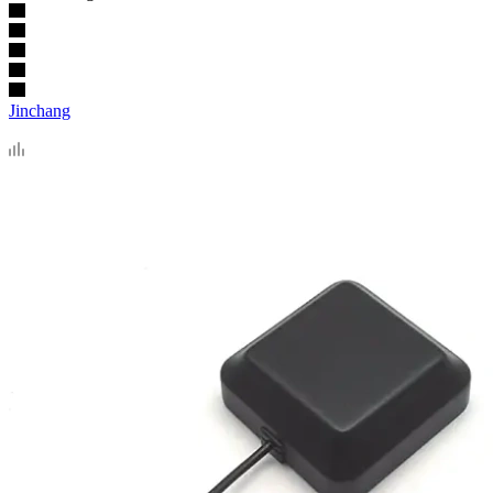
Jinchang