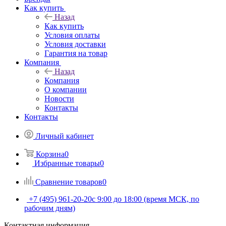
Как купить
Назад
Как купить
Условия оплаты
Условия доставки
Гарантия на товар
Компания
Назад
Компания
О компании
Новости
Контакты
Контакты
Личный кабинет
Корзина
0
Избранные товары
0
Сравнение товаров
0
+7 (495) 961-20-20
с 9:00 до 18:00 (время МСК, по
рабочим дням)
Контактная информация