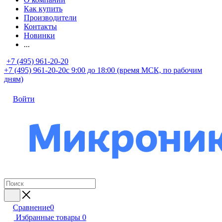
Как купить
Производители
Контакты
Новинки
...
+7 (495) 961-20-20
+7 (495) 961-20-20
с 9:00 до 18:00 (время МСК, по рабочим
дням)
Войти
Сравнение
0
Избранные товары
0