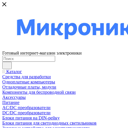
Готовый интернет-магазин электроники
Каталог
Средства для разработки
Одноплатные компьютеры
Отладочные платы, модули
Компоненты для беспроводной связи
Аксессуары
Питание
AC/DC преобразователи
DC/DC преобразователи
Блоки питания на DIN-рейку
Блоки питания для светодиодных светильников