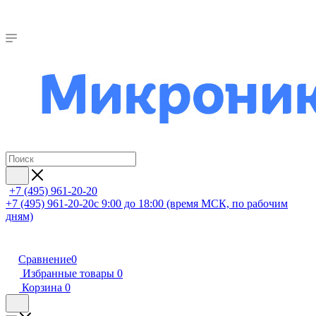
+7 (495) 961-20-20
+7 (495) 961-20-20
с 9:00 до 18:00 (время МСК, по рабочим
дням)
Сравнение
0
Избранные товары
0
Корзина
0