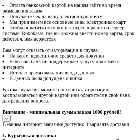
Оплата банковской картой на нашем сайте во время
размещения заказа
Получаете чек на вашу электронную почту
Мы принимаем все основные виды электронных карт
Чтобы оплатить покупку, вас перенаправит на сервер
системы Robokassa, где вы должны ввести номер карты, срок
действия, имя держателя
Вам могут отказать от авторизации в случае:
На карте недостаточно средств для покупки
Если ваш банк не поддерживает услугу платежей в
интернете
Истекло время ожидания ввода данных
В данных была допущена ошибка
В этом случае вы можете повторить авторизацию,
воспользоваться другой картой или обратиться в свой банк
для решения вопроса.
Внимание - минимальная сумма заказа 1000 рублей!
В нашем интернет-магазине доступно 3 варианта доставки
1. Курьерская доставка