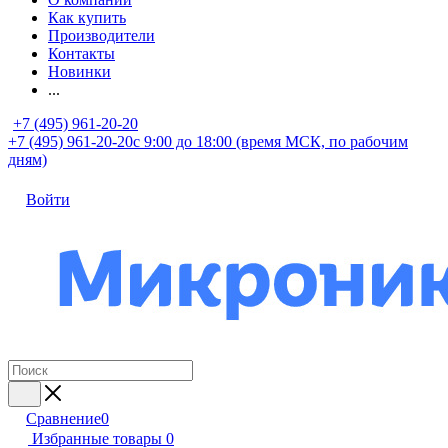
Как купить
Производители
Контакты
Новинки
...
+7 (495) 961-20-20
+7 (495) 961-20-20
с 9:00 до 18:00 (время МСК, по рабочим
дням)
Войти
Сравнение
0
Избранные товары
0