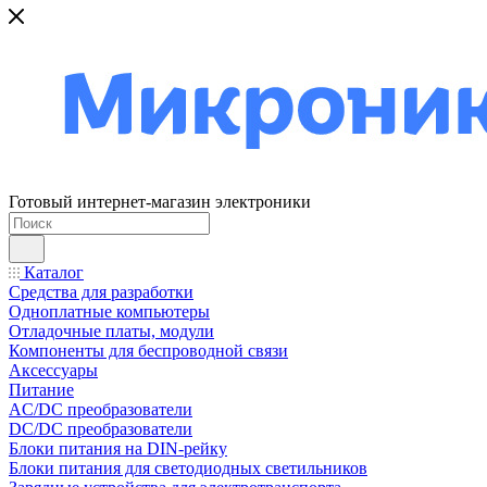
Готовый интернет-магазин электроники
Каталог
Средства для разработки
Одноплатные компьютеры
Отладочные платы, модули
Компоненты для беспроводной связи
Аксессуары
Питание
AC/DC преобразователи
DC/DC преобразователи
Блоки питания на DIN-рейку
Блоки питания для светодиодных светильников