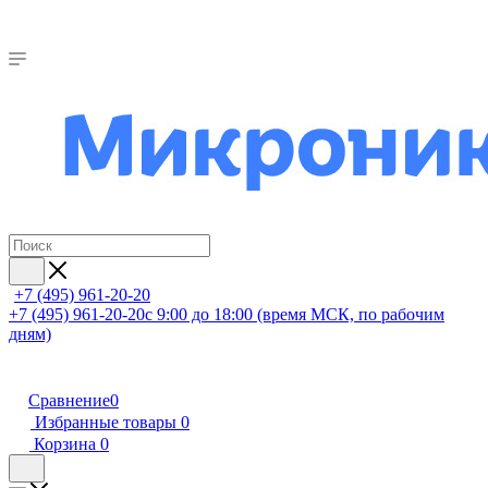
+7 (495) 961-20-20
+7 (495) 961-20-20
с 9:00 до 18:00 (время МСК, по рабочим
дням)
Сравнение
0
Избранные товары
0
Корзина
0