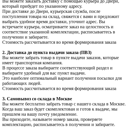
Вы можете заказать доставку с помощью курьера до Двери,
который прибудет по указанному адресу.
При доставке до Двери, курьерская служба, после
поступления товара на склад, свяжется с вами и предложит
выбрать удобное время доставки, уточнит адрес. Вы
встречаете курьера, осматриваете заказ на целостность и
соответствие указанной комплектации, расписываетесь в
получении и забираете.
Стоимость рассчитывается во время формирования заказа
2. Доставка до пункта выдачи заказа (ПВЗ)
Вы можете забрать товар в пункте выдачи заказов, которые
имеет транспортная компания.
В процессе заказа выбираете соответствующий раздел и
выбираете удобный для вас пункт выдачи.
Это наиболее оптимальный вариант получения посылки для
работающих людей.
Стоимость рассчитывается во время формирования заказа
3. С
амовывоз
со склада в Москве
Вы можете бесплатно забрать товар с нашего склада в Москве.
Когда ваш заказ будет скомплектован и готов к выдаче, мы
пришлем на вашу почту уведомление.
Вы приходите, называете номер заказа, проверяете
комплектацию, расписываетесь в получении и забираете.