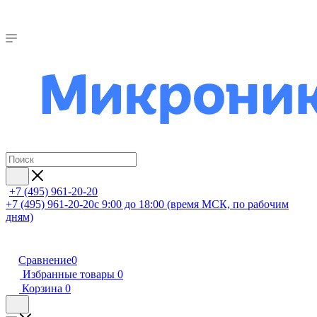
+7 (495) 961-20-20
+7 (495) 961-20-20
с 9:00 до 18:00 (время МСК, по рабочим
дням)
Сравнение
0
Избранные товары
0
Корзина
0