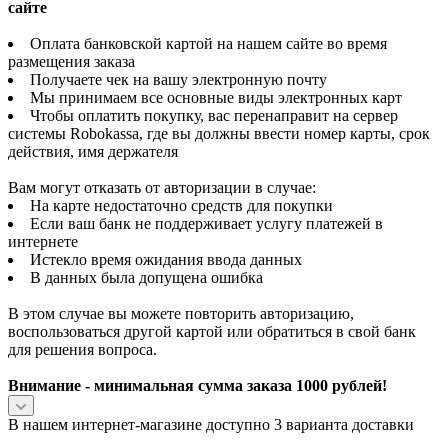
сайте
Оплата банковской картой на нашем сайте во время
размещения заказа
Получаете чек на вашу электронную почту
Мы принимаем все основные виды электронных карт
Чтобы оплатить покупку, вас перенаправит на сервер
системы Robokassa, где вы должны ввести номер карты, срок
действия, имя держателя
Вам могут отказать от авторизации в случае:
На карте недостаточно средств для покупки
Если ваш банк не поддерживает услугу платежей в
интернете
Истекло время ожидания ввода данных
В данных была допущена ошибка
В этом случае вы можете повторить авторизацию,
воспользоваться другой картой или обратиться в свой банк
для решения вопроса.
Внимание - минимальная сумма заказа 1000 рублей!
В нашем интернет-магазине доступно 3 варианта доставки