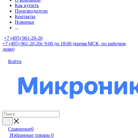
Как купить
Производители
Контакты
Новинки
...
+7 (495) 961-20-20
+7 (495) 961-20-20
с 9:00 до 18:00 (время МСК, по рабочим
дням)
Войти
Сравнение
0
Избранные товары
0