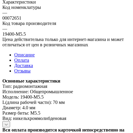
Характеристики
Код номенклатуры
—
00072651
Код товара производителя
—
19400-M5.5
Цена действительна только для интернет-магазина и может
отличаться от цен в розничных магазинах
Описание
Оплата
Доставка
Отзывы
Основные характеристики
Тип: радиомонтажная
Исполнение: Общепромышленное
Модель: 19400-M5.5
L(длина рабочей части): 70 мм
Диаметр: 4.0 мм
Размер биты: М5.5
Вид: никельхроммолибденовая
Вся оплата производится карточкой непосредственно на