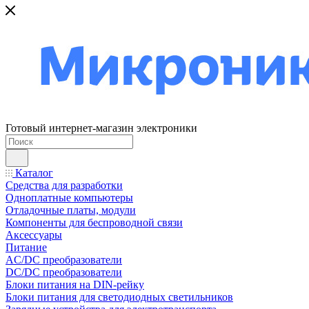
Готовый интернет-магазин электроники
Каталог
Средства для разработки
Одноплатные компьютеры
Отладочные платы, модули
Компоненты для беспроводной связи
Аксессуары
Питание
AC/DC преобразователи
DC/DC преобразователи
Блоки питания на DIN-рейку
Блоки питания для светодиодных светильников