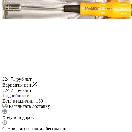
224.71
руб.
/шт
Варианты цен
224.71
руб.
/шт
Подробности
Есть в наличии: 139
Рассчитать доставку
Хочу в подарок
Самовывоз сегодня - бесплатно