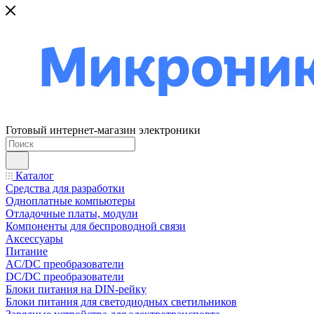
Готовый интернет-магазин электроники
Каталог
Средства для разработки
Одноплатные компьютеры
Отладочные платы, модули
Компоненты для беспроводной связи
Аксессуары
Питание
AC/DC преобразователи
DC/DC преобразователи
Блоки питания на DIN-рейку
Блоки питания для светодиодных светильников