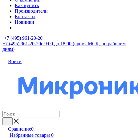
Как купить
Производители
Контакты
Новинки
...
+7 (495) 961-20-20
+7 (495) 961-20-20
с 9:00 до 18:00 (время МСК, по рабочим
дням)
Войти
Сравнение
0
Избранные товары
0