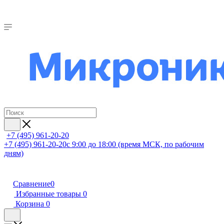
+7 (495) 961-20-20
+7 (495) 961-20-20
с 9:00 до 18:00 (время МСК, по рабочим
дням)
Сравнение
0
Избранные товары
0
Корзина
0