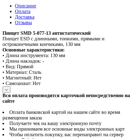
Описание
Оплата
Доставка
Отзывы
Пинцет SMD 5-077-13 антистатический
Пинцет ESD с длинными, тонкими, прямыми и
остроконечными кончиками, 130 мм
Основные характеристики:
• Длина инструмента: 130 мм
• Длина накладок: -
• Вид: Прямой
• Материал: Сталь
• Магнитный: Нет
• Самозахват: Нет
Вся оплата производится карточкой непосредственно на
сайте
Оплата банковской картой на нашем сайте во время
размещения заказа
Получаете чек на вашу электронную почту
Мы принимаем все основные виды электронных карт
Чтобы оплатить покупку, вас перенаправит на сервер