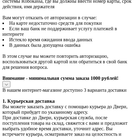
системы Robokassa, где вы должны ввести номер карты, срок
действия, имя держателя
Вам могут отказать от авторизации в случае:
На карте недостаточно средств для покупки
Если ваш банк не поддерживает услугу платежей в
интернете
Истекло время ожидания ввода данных
В данных была допущена ошибка
В этом случае вы можете повторить авторизацию,
воспользоваться другой картой или обратиться в свой банк
для решения вопроса.
Внимание - минимальная сумма заказа 1000 рублей!
В нашем интернет-магазине доступно 3 варианта доставки
1. Курьерская доставка
Вы можете заказать доставку с помощью курьера до Двери,
который прибудет по указанному адресу.
При доставке до Двери, курьерская служба, после
поступления товара на склад, свяжется с вами и предложит
выбрать удобное время доставки, уточнит адрес. Вы
встречаете курьера, осматриваете заказ на целостность и