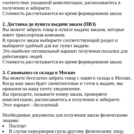
соответствие указанной комплектации, расписываетесь в
получении и забираете.
Стоимость рассчитывается во время формирования заказа
2. Доставка до пункта выдачи заказа (ПВЗ)
Вы можете забрать товар в пункте выдачи заказов, которые
имеет транспортная компания.
В процессе заказа выбираете соответствующий раздел и
выбираете удобный для вас пункт выдачи.
Это наиболее оптимальный вариант получения посылки для
работающих людей.
Стоимость рассчитывается во время формирования заказа
3. С
амовывоз
со склада в Москве
Вы можете бесплатно забрать товар с нашего склада в Москве.
Когда ваш заказ будет скомплектован и готов к выдаче, мы
пришлем на вашу почту уведомление.
Вы приходите, называете номер заказа, проверяете
комплектацию, расписываетесь в получении и забираете.
Этот вариант - бесплатный
Необходимые документы для получения заказа физическими
лицами:
Паспорт
В случае передоверия груза другому физическому лицу,