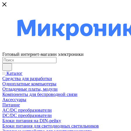
Готовый интернет-магазин электроники
Каталог
Средства для разработки
Одноплатные компьютеры
Отладочные платы, модули
Компоненты для беспроводной связи
Аксессуары
Питание
AC/DC преобразователи
DC/DC преобразователи
Блоки питания на DIN-рейку
Блоки питания для светодиодных светильников