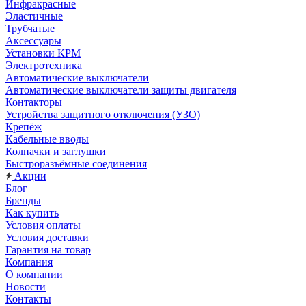
Инфракрасные
Эластичные
Трубчатые
Аксессуары
Установки КРМ
Электротехника
Автоматические выключатели
Автоматические выключатели защиты двигателя
Контакторы
Устройства защитного отключения (УЗО)
Крепёж
Кабельные вводы
Колпачки и заглушки
Быстроразъёмные соединения
Акции
Блог
Бренды
Как купить
Условия оплаты
Условия доставки
Гарантия на товар
Компания
О компании
Новости
Контакты