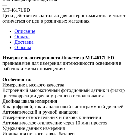
—
MT-4617LED
Цена действительна только для интернет-магазина и может
отличаться от цен в розничных магазинах
Описание
Оплата
Доставка
Отзывы
Измеритель освещенности Люксметр MT-4617LED
предназначен для измерения интенсивности освещения в
рабочих и жилых помещениях
Особенности:
Измерение высокого качества
Встроенный высокоточный фотодиодный датчик и фильтр
цветокоррекции для внутреннего использования
Двойная шкала измерения
Как цифровой, так и аналоговый гистограммный дисплей
Автоматический и ручной диапазон
Измерение относительных и пиковых значений
Автоматическое отключение через 10 мин простоя
Удержание данных измерения
Индикация низкого заряда батареи