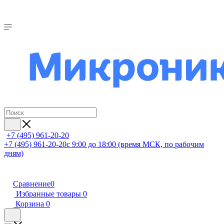
+7 (495) 961-20-20
+7 (495) 961-20-20
с 9:00 до 18:00 (время МСК, по рабочим
дням)
Сравнение
0
Избранные товары
0
Корзина
0