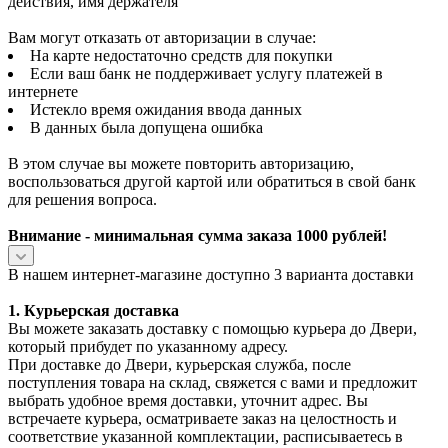
действия, имя держателя
Вам могут отказать от авторизации в случае:
На карте недостаточно средств для покупки
Если ваш банк не поддерживает услугу платежей в
интернете
Истекло время ожидания ввода данных
В данных была допущена ошибка
В этом случае вы можете повторить авторизацию,
воспользоваться другой картой или обратиться в свой банк
для решения вопроса.
Внимание - минимальная сумма заказа 1000 рублей!
В нашем интернет-магазине доступно 3 варианта доставки
1. Курьерская доставка
Вы можете заказать доставку с помощью курьера до Двери,
который прибудет по указанному адресу.
При доставке до Двери, курьерская служба, после
поступления товара на склад, свяжется с вами и предложит
выбрать удобное время доставки, уточнит адрес. Вы
встречаете курьера, осматриваете заказ на целостность и
соответствие указанной комплектации, расписываетесь в