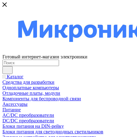
Готовый интернет-магазин электроники
Каталог
Средства для разработки
Одноплатные компьютеры
Отладочные платы, модули
Компоненты для беспроводной связи
Аксессуары
Питание
AC/DC преобразователи
DC/DC преобразователи
Блоки питания на DIN-рейку
Блоки питания для светодиодных светильников