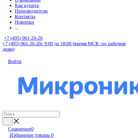
Как купить
Производители
Контакты
Новинки
...
+7 (495) 961-20-20
+7 (495) 961-20-20
с 9:00 до 18:00 (время МСК, по рабочим
дням)
Войти
Сравнение
0
Избранные товары
0