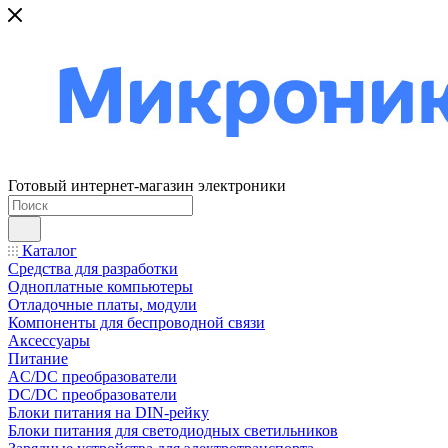
Готовый интернет-магазин электроники
Каталог
Средства для разработки
Одноплатные компьютеры
Отладочные платы, модули
Компоненты для беспроводной связи
Аксессуары
Питание
AC/DC преобразователи
DC/DC преобразователи
Блоки питания на DIN-рейку
Блоки питания для светодиодных светильников