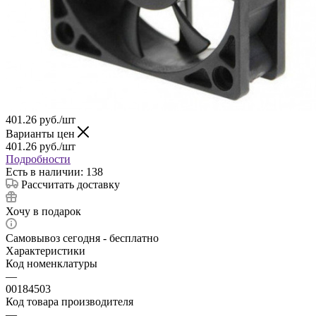
401.26
руб.
/шт
Варианты цен
401.26
руб.
/шт
Подробности
Есть в наличии: 138
Рассчитать доставку
Хочу в подарок
Самовывоз сегодня - бесплатно
Характеристики
Код номенклатуры
—
00184503
Код товара производителя
—