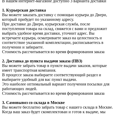
В нашем интернет-магазине доступно 3 варианта доставки
1. Курьерская доставка
Вы можете заказать доставку с помощью курьера до Двери,
который прибудет по указанному адресу.
При доставке до Двери, курьерская служба, после
поступления товара на склад, свяжется с вами и предложит
выбрать удобное время доставки, уточнит адрес. Вы
встречаете курьера, осматриваете заказ на целостность и
соответствие указанной комплектации, расписываетесь в
получении и забираете.
Стоимость рассчитывается во время формирования заказа
2. Доставка до пункта выдачи заказа (ПВЗ)
Вы можете забрать товар в пункте выдачи заказов, которые
имеет транспортная компания.
В процессе заказа выбираете соответствующий раздел и
выбираете удобный для вас пункт выдачи.
Это наиболее оптимальный вариант получения посылки для
работающих людей.
Стоимость рассчитывается во время формирования заказа
3. С
амовывоз
со склада в Москве
Вы можете бесплатно забрать товар с нашего склада в Москве.
Когда ваш заказ будет скомплектован и готов к выдаче, мы