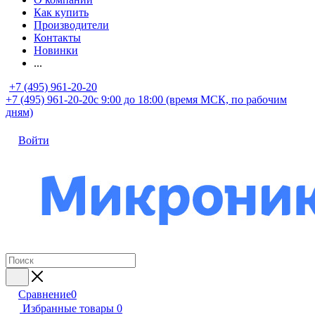
Как купить
Производители
Контакты
Новинки
...
+7 (495) 961-20-20
+7 (495) 961-20-20
с 9:00 до 18:00 (время МСК, по рабочим
дням)
Войти
Сравнение
0
Избранные товары
0