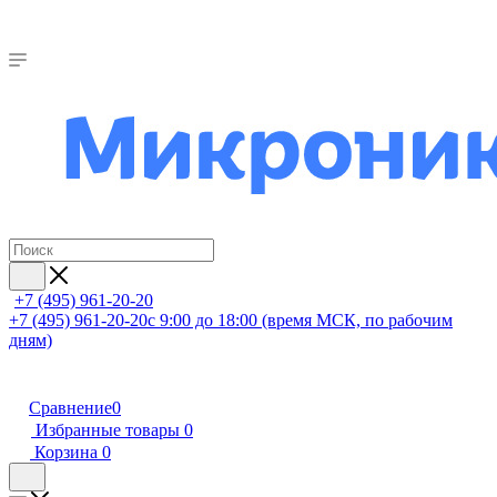
+7 (495) 961-20-20
+7 (495) 961-20-20
с 9:00 до 18:00 (время МСК, по рабочим
дням)
Сравнение
0
Избранные товары
0
Корзина
0