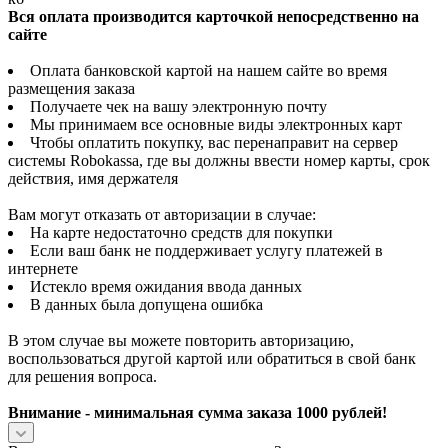
Вся оплата производится карточкой непосредственно на
сайте
Оплата банковской картой на нашем сайте во время
размещения заказа
Получаете чек на вашу электронную почту
Мы принимаем все основные виды электронных карт
Чтобы оплатить покупку, вас перенаправит на сервер
системы Robokassa, где вы должны ввести номер карты, срок
действия, имя держателя
Вам могут отказать от авторизации в случае:
На карте недостаточно средств для покупки
Если ваш банк не поддерживает услугу платежей в
интернете
Истекло время ожидания ввода данных
В данных была допущена ошибка
В этом случае вы можете повторить авторизацию,
воспользоваться другой картой или обратиться в свой банк
для решения вопроса.
Внимание - минимальная сумма заказа 1000 рублей!