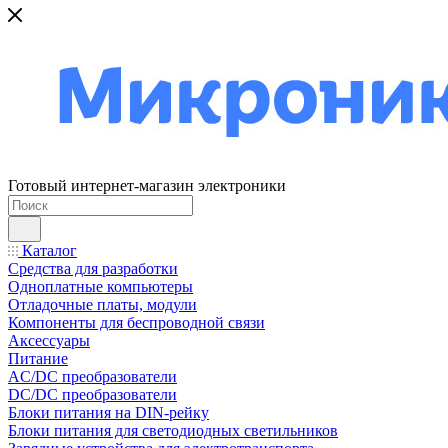
Готовый интернет-магазин электроники
Каталог
Средства для разработки
Одноплатные компьютеры
Отладочные платы, модули
Компоненты для беспроводной связи
Аксессуары
Питание
AC/DC преобразователи
DC/DC преобразователи
Блоки питания на DIN-рейку
Блоки питания для светодиодных светильников